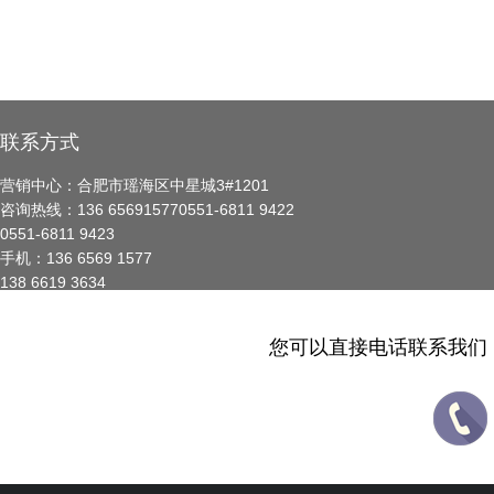
联系方式
营销中心：合肥市瑶海区中星城3#1201
咨询热线：136 65691577
0551-6811 9422
0551-6811 9423
手机：136 6569 1577
138 6619 3634
您可以直接电话联系我们