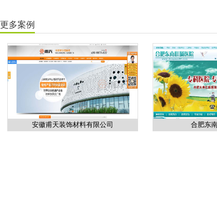
更多案例
安徽甫天装饰材料有限公司
合肥东