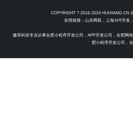
COPYRIGHT ? 2016-2024 HUIXI
友情链接：
山东网新
，
上海APP开发
徽享科技专业从事合肥小程序开发公司，APP开发公司，合肥网
肥小程序开发公司，合