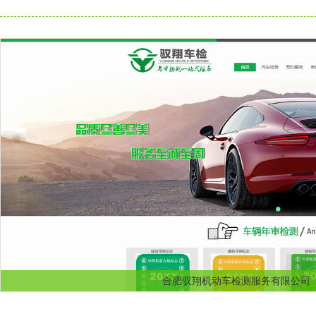
合肥驭翔机动车检测服务有限公司