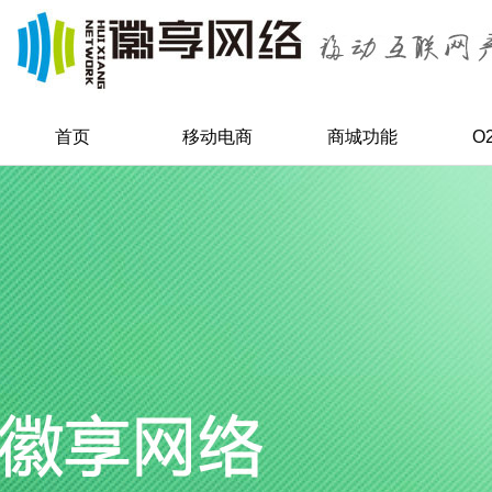
首页
移动电商
商城功能
O