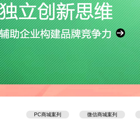
PC商城案列
微信商城案列